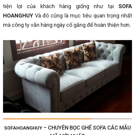
tiện lợi của khách hàng giống như tại
SOFA
HOANGHUY
Và đó cũng là mục tiêu quan trọng nhất
mà công ty vẫn hàng ngày cố gắng để hoàn thiện hơn.
– CHUYÊN BỌC GHẾ SOFA CÁC MẪU
SOFAHOANGHUY