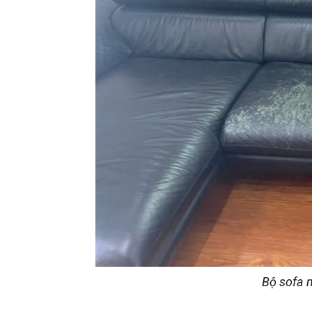
Bộ sofa 