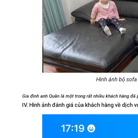
Hình ảnh bộ sofa
Gia đình anh Quân là một trong rất nhiều khách hàng đã 
IV. Hình ảnh đánh giá của khách hàng về dịch