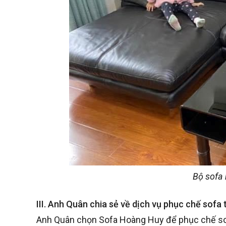
Bộ sofa
III. Anh Quân chia sẻ về dịch vụ phục chế sofa 
Anh Quân chọn Sofa Hoàng Huy để phục chế sofa 