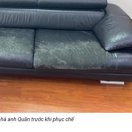
nhà anh Quân trước khi phục chế