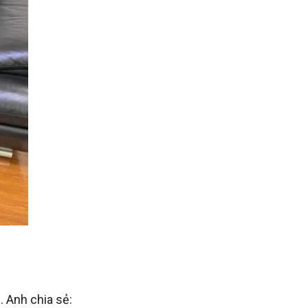
 Anh chia sẻ: