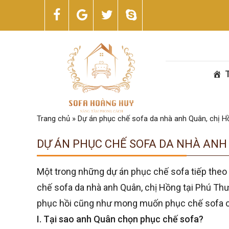
Trang chủ
»
Dự án phục chế sofa da nhà anh Quân, chị 
DỰ ÁN PHỤC CHẾ SOFA DA NHÀ ANH 
Một trong những dự án phục chế sofa tiếp theo
chế sofa da nhà anh Quân, chị Hồng tại Phú Thượ
phục hồi cũng như mong muốn phục chế sofa củ
I. Tại sao anh Quân chọn phục chế sofa?