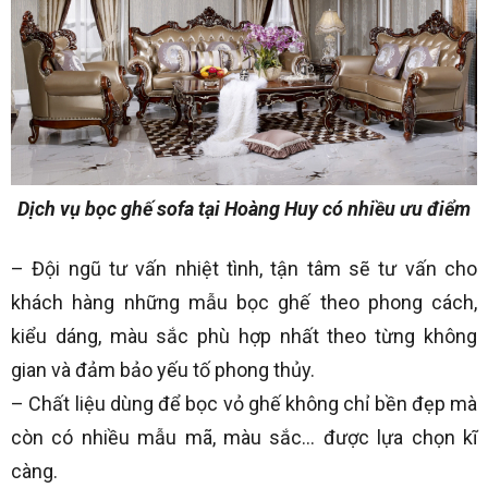
Dịch vụ bọc ghế sofa tại Hoàng Huy có nhiều ưu điểm
– Đội ngũ tư vấn nhiệt tình, tận tâm sẽ tư vấn cho
khách hàng những mẫu bọc ghế theo phong cách,
kiểu dáng, màu sắc phù hợp nhất theo từng không
gian và đảm bảo yếu tố phong thủy.
– Chất liệu dùng để bọc vỏ ghế không chỉ bền đẹp mà
còn có nhiều mẫu mã, màu sắc… được lựa chọn kĩ
càng.