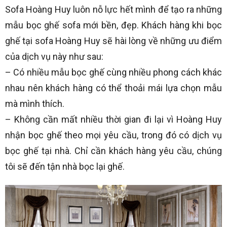
Sofa Hoàng Huy luôn nỗ lực hết mình để tạo ra những
mẫu bọc ghế sofa mới bền, đẹp. Khách hàng khi bọc
ghế tại sofa Hoàng Huy sẽ hài lòng về những ưu điểm
của dịch vụ này như sau:
– Có nhiều mẫu bọc ghế cùng nhiều phong cách khác
nhau nên khách hàng có thể thoải mái lựa chọn mẫu
mà mình thích.
– Không cần mất nhiều thời gian đi lại vì Hoàng Huy
nhận bọc ghế theo mọi yêu cầu, trong đó có dịch vụ
bọc ghế tại nhà. Chỉ cần khách hàng yêu cầu, chúng
tôi sẽ đến tận nhà bọc lại ghế.