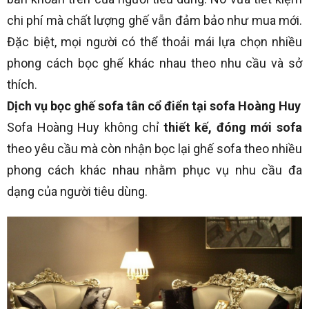
chi phí mà chất lượng ghế vẫn đảm bảo như mua mới.
Đặc biệt, mọi người có thể thoải mái lựa chọn nhiều
phong cách bọc ghế khác nhau theo nhu cầu và sở
thích.
Dịch vụ bọc ghế sofa tân cổ điển tại sofa Hoàng Huy
Sofa Hoàng Huy không chỉ
thiết kế, đóng mới sofa
theo yêu cầu mà còn nhận bọc lại ghế sofa theo nhiều
phong cách khác nhau nhằm phục vụ nhu cầu đa
dạng của người tiêu dùng.