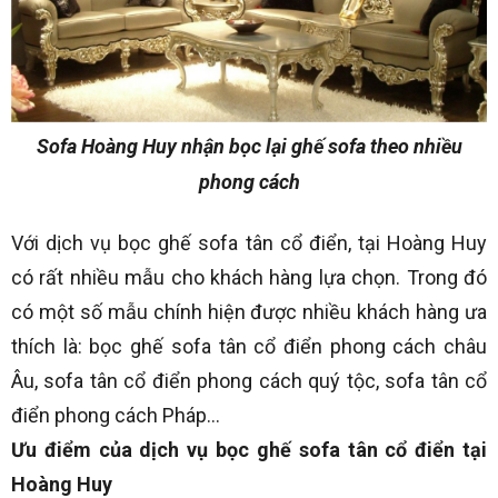
Sofa Hoàng Huy nhận bọc lại ghế sofa theo nhiều
phong cách
Với dịch vụ bọc ghế sofa tân cổ điển, tại Hoàng Huy
có rất nhiều mẫu cho khách hàng lựa chọn. Trong đó
có một số mẫu chính hiện được nhiều khách hàng ưa
thích là: bọc ghế sofa tân cổ điển phong cách châu
Âu, sofa tân cổ điển phong cách quý tộc, sofa tân cổ
điển phong cách Pháp…
Ưu điểm của dịch vụ bọc ghế sofa tân cổ điển tại
Hoàng Huy