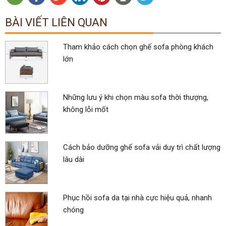
BÀI VIẾT LIÊN QUAN
Tham khảo cách chọn ghế sofa phòng khách
lớn
Những lưu ý khi chọn màu sofa thời thượng,
không lỗi mốt
Cách bảo dưỡng ghế sofa vải duy trì chất lượng
lâu dài
Phục hồi sofa da tại nhà cực hiệu quả, nhanh
chóng