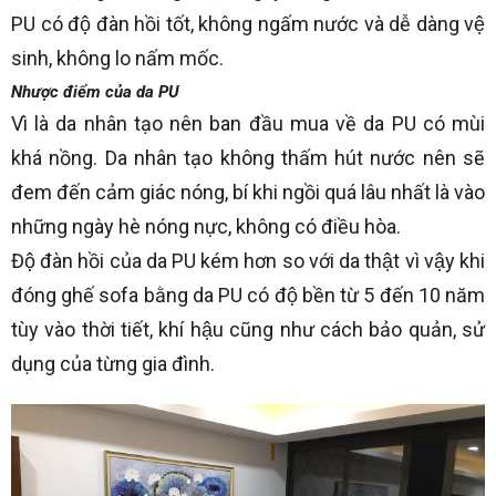
PU có độ đàn hồi tốt, không ngấm nước và dễ dàng vệ
sinh, không lo nấm mốc.
Nhược điểm của da PU
Vì là da nhân tạo nên ban đầu mua về da PU có mùi
khá nồng. Da nhân tạo không thấm hút nước nên sẽ
đem đến cảm giác nóng, bí khi ngồi quá lâu nhất là vào
những ngày hè nóng nực, không có điều hòa.
Độ đàn hồi của da PU kém hơn so với da thật vì vậy khi
đóng ghế sofa bằng da PU có độ bền từ 5 đến 10 năm
tùy vào thời tiết, khí hậu cũng như cách bảo quản, sử
dụng của từng gia đình.