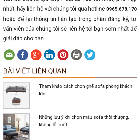
nhất; hãy liên hệ với chúng tôi qua hotline
0965.678.170
hoặc để lại thông tin liên lạc trong phần đăng ký, tư
vấn viên của chúng tôi sẽ liên hệ tới bạn sớm nhất để
giải đáp cho bạn.
BÀI VIẾT LIÊN QUAN
Tham khảo cách chọn ghế sofa phòng khách
lớn
Những lưu ý khi chọn màu sofa thời thượng,
không lỗi mốt