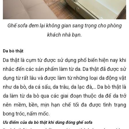
Ghế sofa đem lại không gian sang trọng cho phòng
khách nhà bạn.
Da bò thật
Da thật là cụm từ được sử dụng phổ biến hiện nay khi
nhắc đến các sản phẩm làm từ da. Da thật đã được sử
dụng từ rất lâu và được làm từ những loại da động vật
như da bò, da cá sấu, da trâu, da lạc đà,… Da bò thật là
da làm từ da bò qua các giai đoạn thuộc da để da trở
nên mềm, bền, mịn hạn chế tối đa được tình trạng
bong tróc, nấm mốc.
Ưu điểm của da bò thật khi dùng đóng ghế sofa