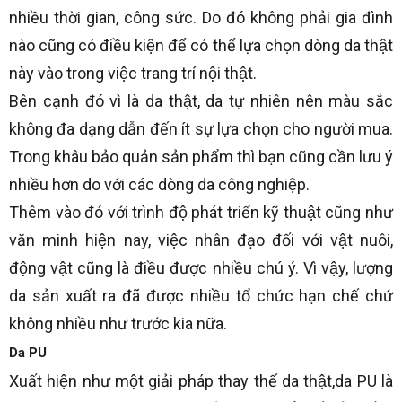
nhiều thời gian, công sức. Do đó không phải gia đình
nào cũng có điều kiện để có thể lựa chọn dòng da thật
này vào trong việc trang trí nội thật.
Bên cạnh đó vì là da thật, da tự nhiên nên màu sắc
không đa dạng dẫn đến ít sự lựa chọn cho người mua.
Trong khâu bảo quản sản phẩm thì bạn cũng cần lưu ý
nhiều hơn do với các dòng da công nghiệp.
Thêm vào đó với trình độ phát triển kỹ thuật cũng như
văn minh hiện nay, việc nhân đạo đối với vật nuôi,
động vật cũng là điều được nhiều chú ý. Vì vậy, lượng
da sản xuất ra đã được nhiều tổ chức hạn chế chứ
không nhiều như trước kia nữa.
Da PU
Xuất hiện như một giải pháp thay thế da thật,da PU là