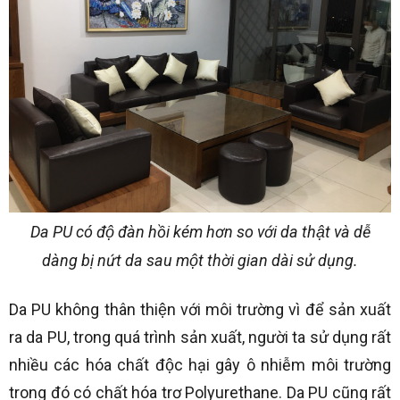
Da PU có độ đàn hồi kém hơn so với da thật và dễ
dàng bị nứt da sau một thời gian dài sử dụng.
Da PU không thân thiện với môi trường vì để sản xuất
ra da PU, trong quá trình sản xuất, người ta sử dụng rất
nhiều các hóa chất độc hại gây ô nhiễm môi trường
trong đó có chất hóa trơ Polyurethane. Da PU cũng rất