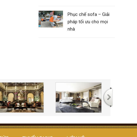
Phục chế sofa – Giải
pháp tối ưu cho mọi
nhà