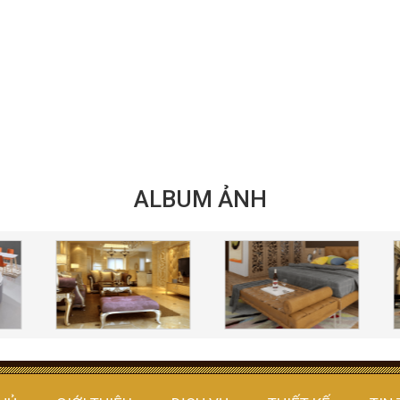
ALBUM ẢNH