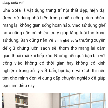
dụng sofa vải.
Ghế Sofa là vật dụng trang trí nội thất đẹp, hiện đại
được sử dụng phổ biến trong nhiều công trình nhằm
mang lại không gian sống hoàn hảo. Việc sử dụng ghế
sofa cũng cần có nhiều lưu ý giúp tăng tuổi thọ trong
sử dụng. Bạn cũng nên vệ
thường xuyên
sinh ghế sofa
để giữ chúng luôn sạch sẽ, thơm tho mang lại cảm
giác thoải mái khi tiếp xúc. Nhưng nếu quá bận bịu với
công việc không có thời gian hay không có kinh
nghiệm trong xử lý vết bẩn, bụi bậm và rách thì nên
tìm cho mình đơn vị cung cấp chuyên nghiệp để giúp
bạn làm điều này.