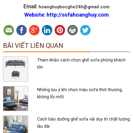
Email:
hoanghuybocghe24h@gmail.com
Website: http://sofahoanghuy.com
BÀI VIẾT LIÊN QUAN
Tham khảo cách chọn ghế sofa phòng khách
lớn
Những lưu ý khi chọn màu sofa thời thượng,
không lỗi mốt
Cách bảo dưỡng ghế sofa vải duy trì chất lượng
lâu dài