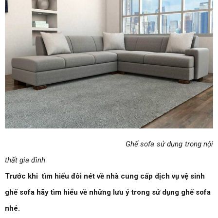
Ghế sofa sử dụng trong nội
thất gia đình
Trước khi tìm hiểu đôi nét về nhà cung cấp dịch vụ vệ sinh
ghế sofa hãy tìm hiểu về những lưu ý trong sử dụng ghế sofa
nhé.