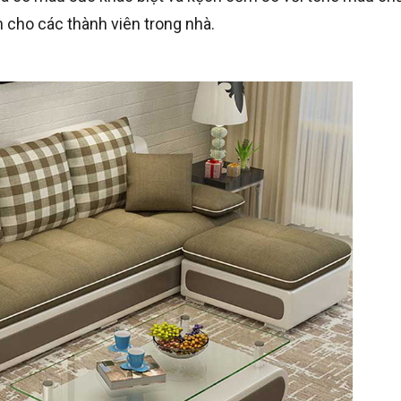
 cho các thành viên trong nhà.