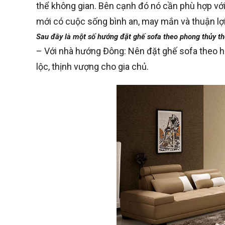
thể không gian. Bên cạnh đó nó cần phù hợp với
mới có cuộc sống bình an, may mắn và thuận lợi
Sau đây là một số hướng đặt ghế sofa theo phong thủy th
– Với nhà hướng Đông: Nên đặt ghế sofa theo 
lộc, thịnh vượng cho gia chủ.