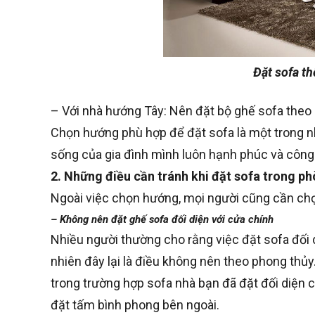
Đặt sofa t
– Với nhà hướng Tây: Nên đặt bộ ghế sofa theo
Chọn hướng phù hợp để đặt sofa là một trong 
sống của gia đình mình luôn hạnh phúc và công
2. Những điều cần tránh khi đặt sofa trong p
Ngoài việc chọn hướng, mọi người cũng cần chọn
– Không nên đặt ghế sofa đối diện với cửa chính
Nhiều người thường cho rằng việc đặt sofa đối d
nhiên đây lại là điều không nên theo phong thủy.
trong trường hợp sofa nhà bạn đã đặt đối diện c
đặt tấm bình phong bên ngoài.