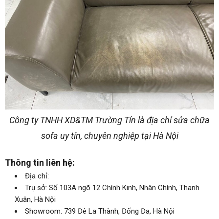
Công ty TNHH XD&TM Trường Tín là địa chỉ sửa chữa
sofa uy tín, chuyên nghiệp tại Hà Nội
Thông tin liên hệ:
Địa chỉ:
Trụ sở: Số 103A ngõ 12 Chính Kinh, Nhân Chính, Thanh
Xuân, Hà Nội
Showroom: 739 Đê La Thành, Đống Đa, Hà Nội