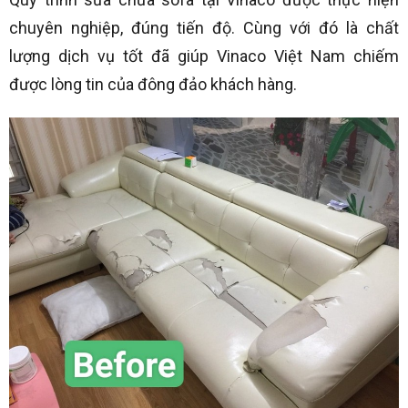
chuyên nghiệp, đúng tiến độ. Cùng với đó là chất
lượng dịch vụ tốt đã giúp Vinaco Việt Nam chiếm
được lòng tin của đông đảo khách hàng.