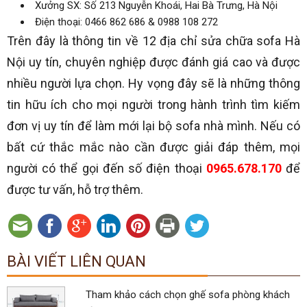
Xưởng SX: Số 213 Nguyễn Khoái, Hai Bà Trưng, Hà Nội
Điện thoại: 0466 862 686 & 0988 108 272
Trên đây là thông tin về 12 địa chỉ sửa chữa sofa Hà
Nội uy tín, chuyên nghiệp được đánh giá cao và được
nhiều người lựa chọn. Hy vọng đây sẽ là những thông
tin hữu ích cho mọi người trong hành trình tìm kiếm
đơn vị uy tín để làm mới lại bộ sofa nhà mình. Nếu có
bất cứ thắc mắc nào cần được giải đáp thêm, mọi
người có thể gọi đến số điện thoại
0965.678.170
để
được tư vấn, hỗ trợ thêm.
BÀI VIẾT LIÊN QUAN
Tham khảo cách chọn ghế sofa phòng khách