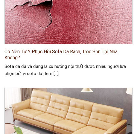
Có Nên Tự Ý Phục Hồi Sofa Da Rách, Tróc Sơn Tại Nhà
Không?
Sofa da đã và đang là xu hướng nội thất được nhiều người lựa
chọn bởi vì sofa da đem […]