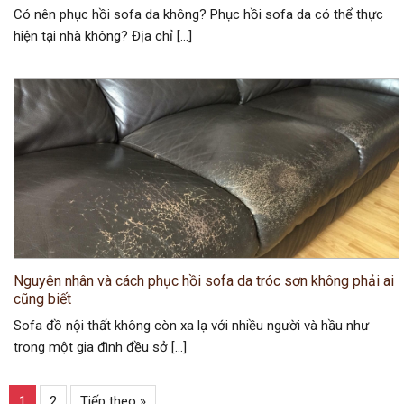
Có nên phục hồi sofa da không? Phục hồi sofa da có thể thực
hiện tại nhà không? Địa chỉ […]
Nguyên nhân và cách phục hồi sofa da tróc sơn không phải ai
cũng biết
Sofa đồ nội thất không còn xa lạ với nhiều người và hầu như
trong một gia đình đều sở […]
1
2
Tiếp theo »