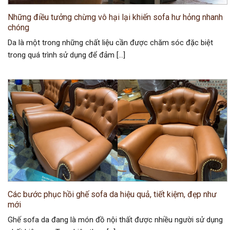
Những điều tưởng chừng vô hại lại khiến sofa hư hỏng nhanh
chóng
Da là một trong những chất liệu cần được chăm sóc đặc biệt
trong quá trình sử dụng để đảm […]
Các bước phục hồi ghế sofa da hiệu quả, tiết kiệm, đẹp như
mới
Ghế sofa da đang là món đồ nội thất được nhiều người sử dụng