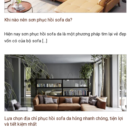
Khi nào nên sơn phục hồi sofa da?
Hiện nay sơn phục hồi sofa da là một phương pháp tìm lại vẻ đẹp
vốn có của bộ sofa […]
Lựa chọn địa chỉ phục hồi sofa da hỏng nhanh chóng, tiện lợi
và tiết kiệm nhất