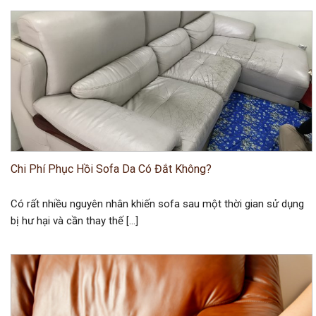
Chi Phí Phục Hồi Sofa Da Có Đắt Không?
Có rất nhiều nguyên nhân khiến sofa sau một thời gian sử dụng
bị hư hại và cần thay thế […]