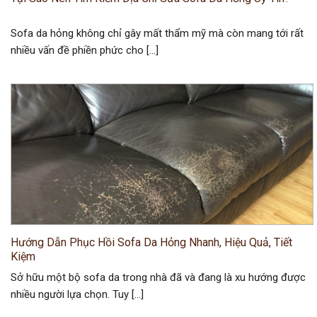
Sofa da hỏng không chỉ gây mất thẩm mỹ mà còn mang tới rất
nhiều vấn đề phiền phức cho […]
Hướng Dẫn Phục Hồi Sofa Da Hỏng Nhanh, Hiệu Quả, Tiết
Kiệm
Sở hữu một bộ sofa da trong nhà đã và đang là xu hướng được
nhiều người lựa chọn. Tuy […]