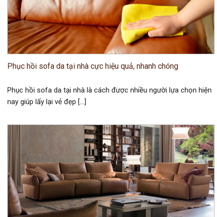
Phục hồi sofa da tại nhà cực hiệu quả, nhanh chóng
Phục hồi sofa da tại nhà là cách được nhiều người lựa chọn hiện
nay giúp lấy lại vẻ đẹp […]